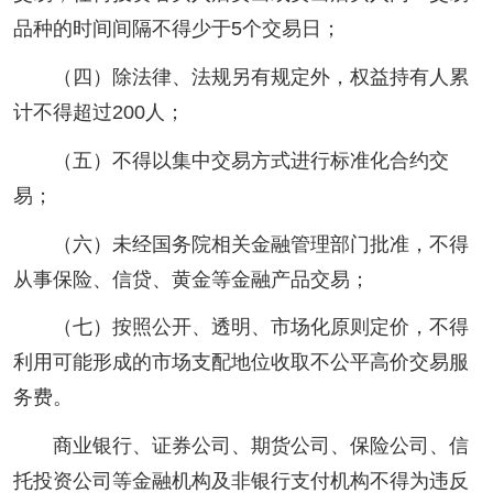
品种的时间间隔不得少于5个交易日；
（四）除法律、法规另有规定外，权益持有人累
计不得超过200人；
（五）不得以集中交易方式进行标准化合约交
易；
（六）未经国务院相关金融管理部门批准，不得
从事保险、信贷、黄金等金融产品交易；
（七）按照公开、透明、市场化原则定价，不得
利用可能形成的市场支配地位收取不公平高价交易服
务费。
商业银行、证券公司、期货公司、保险公司、信
托投资公司等金融机构及非银行支付机构不得为违反