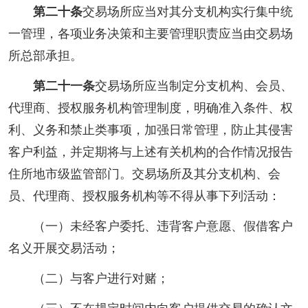
第二十条
交易场所应当对其分支机构实行集中统
一管理，各项业务决策和主要管理职责应当由交易场
所总部承担。
第二十一条
交易场所应当制定分支机构、会员、
代理商、授权服务机构管理制度，明确准入条件、权
利、义务和禁止类事项，加强日常管理，防止其侵害
客户利益，并定期将与上述有关机构的合作情况报告
住所地市级监管部门。交易场所及其分支机构、会
员、代理商、授权服务机构等不得从事下列活动：
（一）未经客户委托、违背客户意愿、假借客户
名义开展交易活动；
（二）与客户进行对赌；