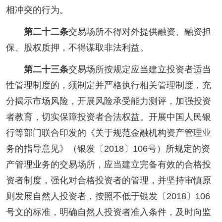
相冲突的行为。
第二十二条
交易场所不得对外提供融资、融资担
保、股权质押，不得谋取非法利益。
第二十三条
交易场所按规定应当建立投资者适当
性管理制度的，须制定并严格执行相关管理制度，充
分揭示市场风险，开展风险承受能力测评，加强投资
者教育，切实保障投资者合法权益。开展中国人民银
行等部门联合印发的《关于规范金融机构资产管理业
务的指导意见》（银发〔2018〕106号）所规定的资
产管理业务的交易场所，应当建立完备有效的合格投
资者制度，强化对合格投资者的管理，并坚持审慎原
则发展自然人投资者，按照不低于银发〔2018〕106
号文的标准，明确自然人投资者准入条件，及时向监