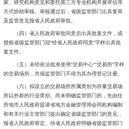
家、研究机构意见和委托第三方专业机构开展评估等
方式协助审核。审核通过后，省级监管部门出具复审
及监管意见报省人民政府审批。
（四）省人民政府审批同意后出具批复文件，或
授权省级监管部门冠“经省人民政府同意”字样出具批
复文件。
（五）未经依法批准使用“交易中心”“交易所”字样
的交易场所，市场监管部门不得为其办理登记注册。
（六）拟设立的交易场所所属类别为存量交易场
所以外新的行业类别、尚未明确监管部门的，先由住
所地市人民政府提请省地方金融管理局会同机构编制
和有关行业主管部门提出确定省级监管部门的意见，
报省人民政府审定。待省人民政府明确省级监管部门