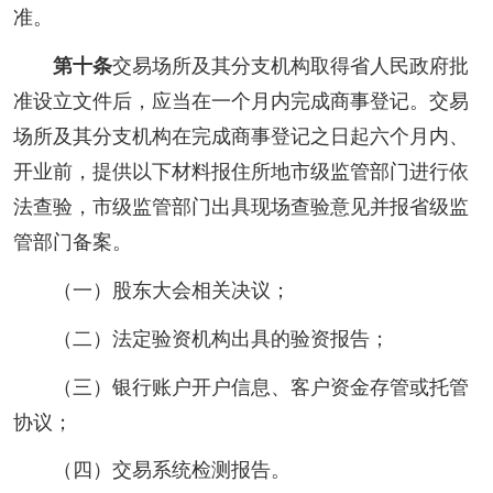
准。
第十条
交易场所及其分支机构取得省人民政府批
准设立文件后，应当在一个月内完成商事登记。交易
场所及其分支机构在完成商事登记之日起六个月内、
开业前，提供以下材料报住所地市级监管部门进行依
法查验，市级监管部门出具现场查验意见并报省级监
管部门备案。
（一）股东大会相关决议；
（二）法定验资机构出具的验资报告；
（三）银行账户开户信息、客户资金存管或托管
协议；
（四）交易系统检测报告。