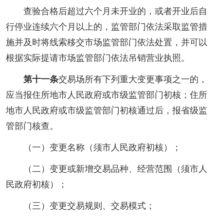
查验合格后超过六个月未开业的，或者开业后自
行停业连续六个月以上的，监管部门依法采取监管措
施并及时将线索移交市场监管部门依法处置，并可以
根据实际提请市场监管部门依法吊销营业执照。
第十一条
交易场所有下列重大变更事项之一的，
应当报住所地市人民政府或市级监管部门初核；住所
地市人民政府或市级监管部门初核通过后，报省级监
管部门核查。
（一）变更名称（须市人民政府初核）；
（二）变更或新增交易品种、经营范围（须市人
民政府初核）；
（三）变更交易规则、交易模式；