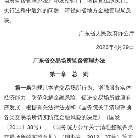
场所监督管理办法》印发给你们，请认真组织执行。
执行过程中遇到的问题，请径向省地方金融管理局反
映。
广东省人民政府办公厅
2026年4月29日
广东省交易场所监督管理办法
第一章 总 则
第一条
为规范本省交易场所行为、增强服务实体
经济能力、防范化解金融风险、促进交易场所健康有
序发展，根据有关法律法规和《国务院关于清理整顿
各类交易场所切实防范金融风险的决定》（国发
〔2011〕38号）、《国务院办公厅关于清理整顿各类
交易场所的实施意见》（国办发〔2012〕37号）等文