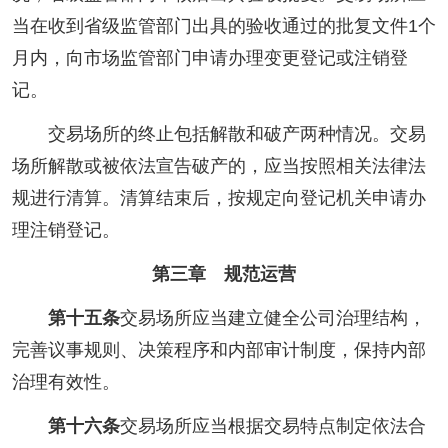
当在收到省级监管部门出具的验收通过的批复文件1个
月内，向市场监管部门申请办理变更登记或注销登
记。
交易场所的终止包括解散和破产两种情况。交易
场所解散或被依法宣告破产的，应当按照相关法律法
规进行清算。清算结束后，按规定向登记机关申请办
理注销登记。
第三章 规范运营
第十五条
交易场所应当建立健全公司治理结构，
完善议事规则、决策程序和内部审计制度，保持内部
治理有效性。
第十六条
交易场所应当根据交易特点制定依法合