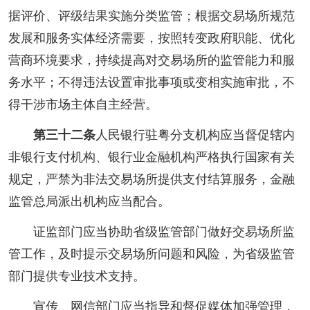
据评价、评级结果实施分类监管；根据交易场所规范
发展和服务实体经济需要，按照转变政府职能、优化
营商环境要求，持续提高对交易场所的监管能力和服
务水平；不得违法设置审批事项或变相实施审批，不
得干涉市场主体自主经营。
第三十二条
人民银行驻粤分支机构应当督促辖内
非银行支付机构、银行业金融机构严格执行国家有关
规定，严禁为非法交易场所提供支付结算服务，金融
监管总局派出机构应当配合。
证监部门应当协助省级监管部门做好交易场所监
管工作，及时提示交易场所问题和风险，为省级监管
部门提供专业技术支持。
宣传、网信部门应当指导和督促媒体加强管理，