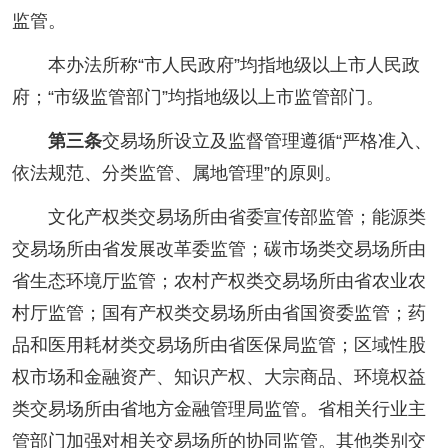
监管。
本办法所称“市人民政府”均指地级以上市人民政
府；“市级监管部门”均指地级以上市监管部门。
第三条
交易场所设立及监督管理遵循“严格准入、
依法规范、分类监管、属地管理”的原则。
文化产权类交易场所由省委宣传部监管；能源类
交易场所由省发展改革委监管；碳市场类交易场所由
省生态环境厅监管；农村产权类交易场所由省农业农
村厅监管；国有产权类交易场所由省国资委监管；药
品和医用耗材类交易场所由省医保局监管；区域性股
权市场和金融资产、知识产权、大宗商品、环境权益
类交易场所由省地方金融管理局监管。省相关行业主
管部门加强对相关交易场所的协同监管。其他类别交