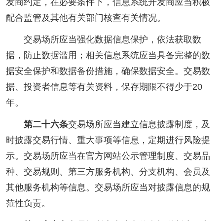
发商约定，在必要条件下，信息系统开发商应当积极
配合监管及其他有关部门核查有关情况。
交易场所应当强化数据信息保护，依法获取数
据，防止数据滥用；相关信息系统应当具备完整的数
据安全保护和数据备份措施，确保数据安全。交易数
据、投资者信息等有关资料，保存期限不得少于20
年。
第二十六条
交易场所应当建立信息披露制度，及
时披露交易行情、重大事项等信息，定期进行风险提
示。交易场所应当在官方网站公示管理制度、交易品
种、交易规则、第三方服务机构、分支机构、会员及
其他服务机构等信息。交易场所应当对披露信息的规
范性负责。