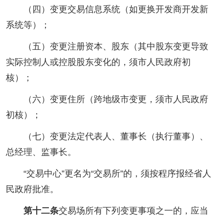
（四）变更交易信息系统（如更换开发商开发新
系统等）；
（五）变更注册资本、股东（其中股东变更导致
实际控制人或控股股东变化的，须市人民政府初
核）；
（六）变更住所（跨地级市变更，须市人民政府
初核）；
（七）变更法定代表人、董事长（执行董事）、
总经理、监事长。
“交易中心”更名为“交易所”的，须按程序报经省人
民政府批准。
第十二条
交易场所有下列变更事项之一的，应当