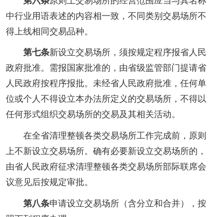
第六条
原则上交易场所的经营范围应当与其名称
中行业用语表述的内容相一致，不同类别交易场所不
得上线相同交易品种。
第七条
新设立交易场所，须按规定程序报省人民
政府批准。需报国家批准的，由省级监管部门提请省
人民政府按程序报批。未经省人民政府批准，任何单
位或个人不得设立本办法所定义的交易场所，不得以
任何形式组织交易场所的交易及其相关活动。
在全省清理整顿各类交易场所工作完成前，原则
上不新设立交易场所。确有必要新设立交易场所的，
由省人民政府征求清理整顿各类交易场所部际联席会
议意见后按规定审批。
第八条
申请设立交易场所（含分立和合并），按