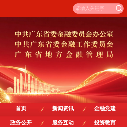
首页
新闻资讯
金融党建
政务公开
服务互动
投资教育