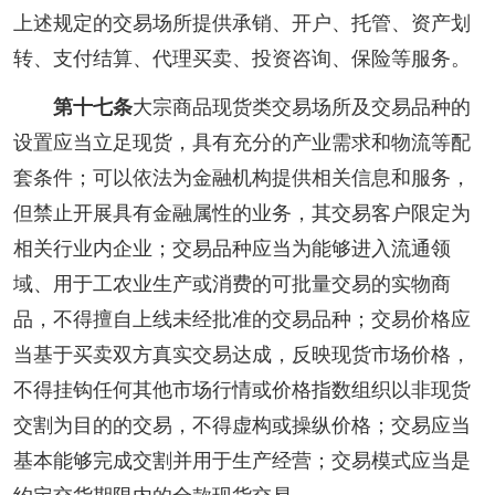
上述规定的交易场所提供承销、开户、托管、资产划
转、支付结算、代理买卖、投资咨询、保险等服务。
第十七条
大宗商品现货类交易场所及交易品种的
设置应当立足现货，具有充分的产业需求和物流等配
套条件；可以依法为金融机构提供相关信息和服务，
但禁止开展具有金融属性的业务，其交易客户限定为
相关行业内企业；交易品种应当为能够进入流通领
域、用于工农业生产或消费的可批量交易的实物商
品，不得擅自上线未经批准的交易品种；交易价格应
当基于买卖双方真实交易达成，反映现货市场价格，
不得挂钩任何其他市场行情或价格指数组织以非现货
交割为目的的交易，不得虚构或操纵价格；交易应当
基本能够完成交割并用于生产经营；交易模式应当是