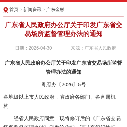
首页
>
新闻资讯
>
广东金融
广东省人民政府办公厅关于印发广东省交
易场所监督管理办法的通知
日期：2026-04-30
来源：广东省人民政府
广东省人民政府办公厅关于印发广东省交易场所监督
管理办法的通知
粤府办〔2026〕5号
各地级以上市人民政府，省政府各部门、各直属机
构：
经省人民政府同意，现将修订后的《广东省交易