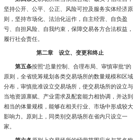
坚持公开、公平、公正、风险可控及服务实体经济原
则，坚持市场化、法治化运作，自主经营、自负盈
亏、自担风险、自我约束，保障交易各方合法权益，
履行社会责任。
第二章 设立、变更和终止
第五条
按照“总量控制、合理布局、审慎审批”的
原则，全省统筹规划各类交易场所的数量规模和区域
分布，审慎批准设立交易场所，使交易场所的设立与
当地资源禀赋、产业需求及配套能力相协调，并达到
相当的体量规模，能够在相关行业、市场中形成较大
影响力。原则上，同类别交易场所在省内只设立一
家。