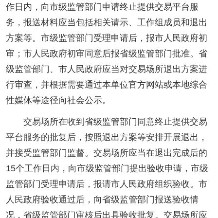
作日内，向市级监管部门申请终止提供交易平台服
务，报送材料应当包括相关请示、工作组成员和退出
方案等。市级监管部门受理申请后，报市人民政府初
审；市人民政府初审同意后报省级监管部门批准。省
级监管部门、市人民政府应当对交易场所退出方案进
行审查，并根据需要通过本单位官方网站或本地综合
性媒体等途径向社会公示。
交易场所在收到省级监管部门同意终止提供交易
平台服务的批复后，按照退出方案等安排开展退出，
并接受监管部门监督。交易场所应当在退出完成后的
15个工作日内，向市级监管部门提出验收申请，市级
监管部门受理申请后，报请市人民政府组织验收。市
人民政府验收通过后，向省级监管部门报送验收情
况，省级监管部门审核后出具验收批复。交易场所应