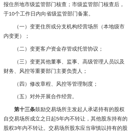
报住所地市级监管部门核查；市级监管部门核查后，
于10个工作日内向省级监管部门备案。
（一）变更住所或分支机构经营场所（本地级市
内变更）；
（二）变更客户资金存管或托管协议；
（三）变更其他董事、监事、高级管理人员以及
财务、风控等重要部门主要负责人；
（四）修改章程、风控等管理制度；
（五）对外开展合作经营。
第十三条
鼓励交易场所主发起人承诺持有的股权
自交易场所成立之日起5年内不转让，其他股东持有的
股权3年内不转让。交易场所股东应当审慎以持有的股