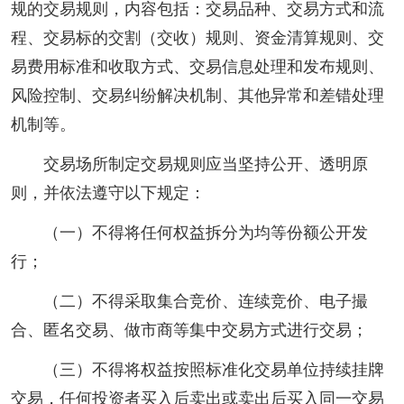
规的交易规则，内容包括：交易品种、交易方式和流
程、交易标的交割（交收）规则、资金清算规则、交
易费用标准和收取方式、交易信息处理和发布规则、
风险控制、交易纠纷解决机制、其他异常和差错处理
机制等。
交易场所制定交易规则应当坚持公开、透明原
则，并依法遵守以下规定：
（一）不得将任何权益拆分为均等份额公开发
行；
（二）不得采取集合竞价、连续竞价、电子撮
合、匿名交易、做市商等集中交易方式进行交易；
（三）不得将权益按照标准化交易单位持续挂牌
交易，任何投资者买入后卖出或卖出后买入同一交易