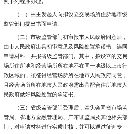
照下列程序办理。
（一）由主发起人向拟设立交易场所住所地市级
监管部门提出书面申请。
（二）市级监管部门初审报市人民政府同意后，
由市人民政府出具初审意见及风险处置承诺书，连同
申请材料一并报省级监管部门。其中，拟设立的交易
场所住所地和经营场所所在地不在同一地级以上市行
政区域的，须征得经营场所所在地市人民政府同意，
且经营场所所在地市人民政府需出具配合住所地市人
民政府做好风险处置的承诺书。
（三）省级监管部门受理后，牵头会同省市场监
管局、省地方金融管理局、广东证监局及其他相关部
门，对申请材料进行实质审核，并可以通过征询专