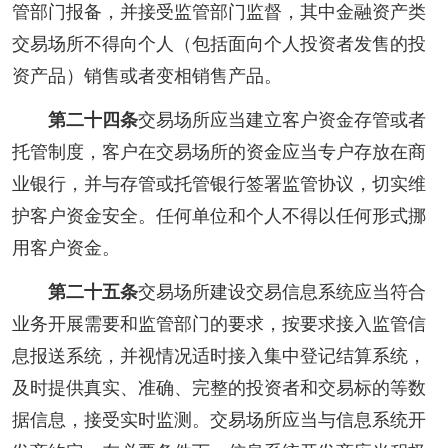
管部门报备，并接受监管部门监督，其中金融资产类
交易场所不得向个人（包括面向个人投资者发售的投
资产品）销售或者变相销售产品。
第二十四条
交易场所应当建立客户资金存管或者
托管制度，客户在交易场所的资金应当专户存放在商
业银行，并与存管或托管银行签署监管协议，切实维
护客户资金安全。任何单位和个人不得以任何形式挪
用客户资金。
第二十五条
交易场所建设交易信息系统应当符合
业务开展需要和监管部门的要求，按要求接入监管信
息报送系统，并视情况适时接入集中登记结算系统，
及时提供真实、准确、完整的投资者和交易标的等数
据信息，接受实时监测。交易场所应当与信息系统开