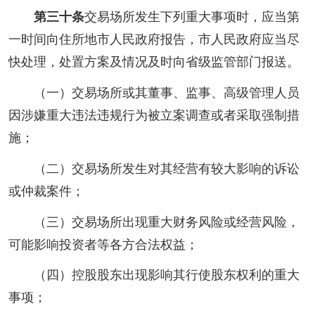
第三十条
交易场所发生下列重大事项时，应当第
一时间向住所地市人民政府报告，市人民政府应当尽
快处理，处置方案及情况及时向省级监管部门报送。
（一）交易场所或其董事、监事、高级管理人员
因涉嫌重大违法违规行为被立案调查或者采取强制措
施；
（二）交易场所发生对其经营有较大影响的诉讼
或仲裁案件；
（三）交易场所出现重大财务风险或经营风险，
可能影响投资者等各方合法权益；
（四）控股股东出现影响其行使股东权利的重大
事项；