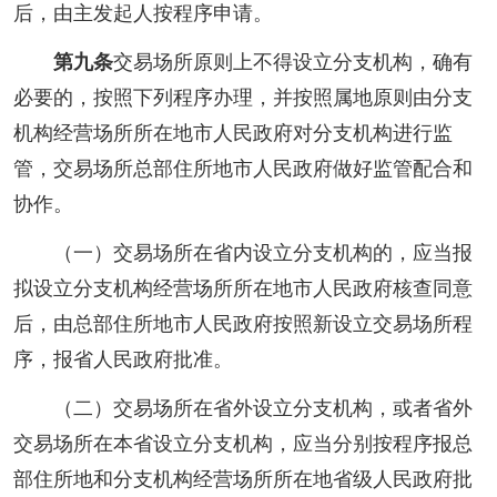
后，由主发起人按程序申请。
第九条
交易场所原则上不得设立分支机构，确有
必要的，按照下列程序办理，并按照属地原则由分支
机构经营场所所在地市人民政府对分支机构进行监
管，交易场所总部住所地市人民政府做好监管配合和
协作。
（一）交易场所在省内设立分支机构的，应当报
拟设立分支机构经营场所所在地市人民政府核查同意
后，由总部住所地市人民政府按照新设立交易场所程
序，报省人民政府批准。
（二）交易场所在省外设立分支机构，或者省外
交易场所在本省设立分支机构，应当分别按程序报总
部住所地和分支机构经营场所所在地省级人民政府批