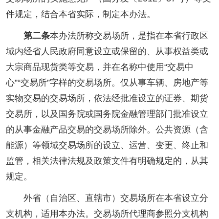
件规定，结合本省实际，制定本办法。
第二条
本办法所称交易场所，是指在本省行政区
域内经省人民政府同意设立或保留的、从事权益类或
大宗商品现货类等交易，并在名称中使用“交易中
心”“交易所”字样的交易场所。仅从事车辆、房地产等
实物交易的交易场所，依法经批准设立的证券、期货
交易所，以及国务院或国务院金融管理部门批准设立
的从事金融产品交易的交易场所除外。公共资源（含
能源）等领域交易场所的设立、运营、变更、终止和
监管，相关法律法规及政策文件有明确规定的，从其
规定。
外省（自治区、直辖市）交易场所在本省设立分
支机构，适用本办法。交易场所代理商参照分支机构