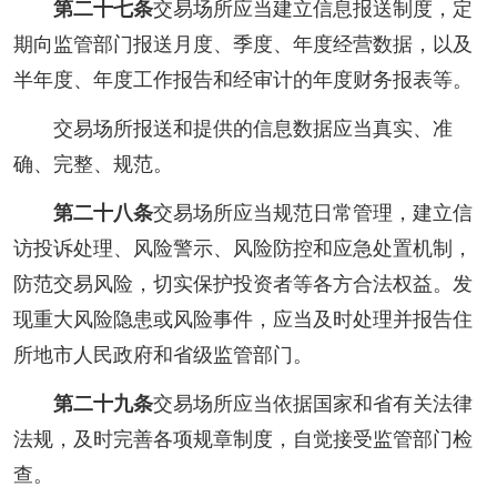
第二十七条
交易场所应当建立信息报送制度，定
期向监管部门报送月度、季度、年度经营数据，以及
半年度、年度工作报告和经审计的年度财务报表等。
交易场所报送和提供的信息数据应当真实、准
确、完整、规范。
第二十八条
交易场所应当规范日常管理，建立信
访投诉处理、风险警示、风险防控和应急处置机制，
防范交易风险，切实保护投资者等各方合法权益。发
现重大风险隐患或风险事件，应当及时处理并报告住
所地市人民政府和省级监管部门。
第二十九条
交易场所应当依据国家和省有关法律
法规，及时完善各项规章制度，自觉接受监管部门检
查。