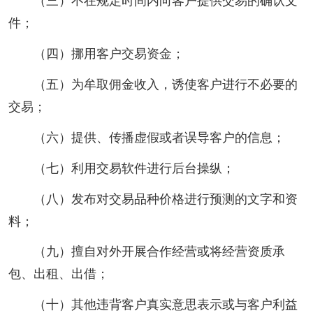
（三）不在规定时间内向客户提供交易的确认文
件；
（四）挪用客户交易资金；
（五）为牟取佣金收入，诱使客户进行不必要的
交易；
（六）提供、传播虚假或者误导客户的信息；
（七）利用交易软件进行后台操纵；
（八）发布对交易品种价格进行预测的文字和资
料；
（九）擅自对外开展合作经营或将经营资质承
包、出租、出借；
（十）其他违背客户真实意思表示或与客户利益