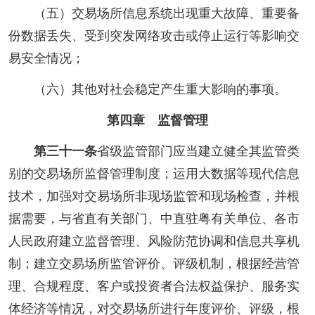
（五）交易场所信息系统出现重大故障、重要备
份数据丢失、受到突发网络攻击或停止运行等影响交
易安全情况；
（六）其他对社会稳定产生重大影响的事项。
第四章 监督管理
第三十一条
省级监管部门应当建立健全其监管类
别的交易场所监督管理制度；运用大数据等现代信息
技术，加强对交易场所非现场监管和现场检查，并根
据需要，与省直有关部门、中直驻粤有关单位、各市
人民政府建立监督管理、风险防范协调和信息共享机
制；建立交易场所监管评价、评级机制，根据经营管
理、合规程度、客户或投资者合法权益保护、服务实
体经济等情况，对交易场所进行年度评价、评级，根