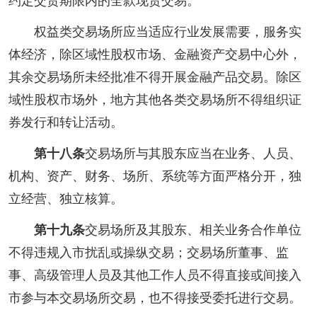
约定交货期限内的全款现货交易。
权益类交易场所应当适应行业发展需要，服务实
体经济，除区域性股权市场、金融资产交易中心外，
其余交易场所未经批准不得开展金融产品交易。除区
域性股权市场外，地方其他各类交易场所不得组织证
券发行和转让活动。
第十八条
交易场所与其股东应当在业务、人员、
机构、资产、财务、场所、系统等方面严格分开，独
立经营、独立核算。
第十九条
交易场所及其股东、相关业务合作单位
不得违规入市扰乱或操纵交易；交易场所董事、监
事、高级管理人员及其他工作人员不得直接或间接入
市参与本交易场所交易，也不得接受委托进行交易。