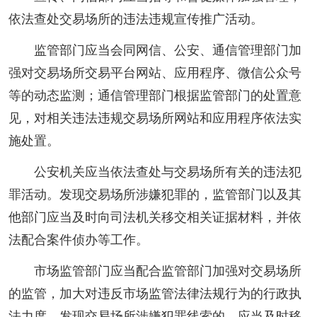
依法查处交易场所的违法违规宣传推广活动。
监管部门应当会同网信、公安、通信管理部门加
强对交易场所交易平台网站、应用程序、微信公众号
等的动态监测；通信管理部门根据监管部门的处置意
见，对相关违法违规交易场所网站和应用程序依法实
施处置。
公安机关应当依法查处与交易场所有关的违法犯
罪活动。发现交易场所涉嫌犯罪的，监管部门以及其
他部门应当及时向司法机关移交相关证据材料，并依
法配合案件侦办等工作。
市场监管部门应当配合监管部门加强对交易场所
的监管，加大对违反市场监管法律法规行为的行政执
法力度，发现交易场所涉嫌犯罪线索的，应当及时移