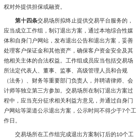
权对外提供担保或融资。
第十四条
交易场所拟终止提供交易平台服务的，
应当成立工作组，制订退出方案，通过本地综合性媒
体和自身门户网站，发布退出公告和退出方案，妥善
处理客户保证金和其他资产，确保客户资金安全及其
他相关主体的合法权益。工作组成员应当包括交易场
所法定代表人、董事、监事、高级管理人员和合规
（法务）、财务等重要部门负责人，并聘请律师、会
计师等独立第三方参加。交易场所在制订退出方案过
程中，应当充分征求相关利益方意见，并通过自身门
户网站等渠道公示退出方案，公示时间不得少于7个工
作日。
交易场所在工作组完成退出方案制订后的10个工