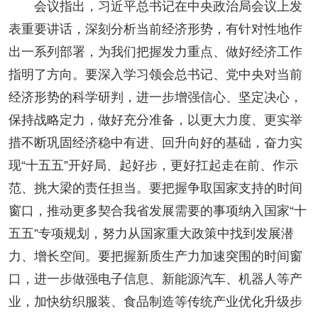
会议指出，习近平总书记在中央政治局会议上发
表重要讲话，深刻分析当前经济形势，有针对性地作
出一系列部署，为我们把握发力重点、做好经济工作
指明了方向。要深入学习领会总书记、党中央对当前
经济形势的科学研判，进一步增强信心、坚定决心，
保持战略定力，做好充分准备，以更大力度、更实举
措不断巩固经济稳中有进、回升向好的基础，奋力实
现“十五五”开好局、起好步，更好扛起走在前、作示
范、挑大梁的责任担当。要把握争取国家支持的时间
窗口，推动更多契合我省发展需要的事项纳入国家“十
五五”专项规划，努力从国家重大政策中找到发展潜
力、增长空间。要把握新质生产力加速突围的时间窗
口，进一步做强电子信息、新能源汽车、机器人等产
业，加快纺织服装、食品制造等传统产业优化升级步