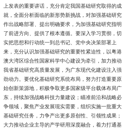
上发表的重要讲话，充分肯定我国基础研究取得的成
就，全面分析面临的新形势新挑战，对加强基础研究
作出战略部署、提出明确要求，为加强基础研究指明
了前进方向、提供了根本遵循。要深入学习贯彻，切
实把思想和行动统一到总书记、党中央决策部署上
来，充分认识加强基础研究的重要性紧迫性，以粤港
澳大湾区综合性国家科学中心建设为牵引，加力推动
我省基础研究高质量发展，为广东现代化建设注入强
劲动力。要优化基础研究系统布局，努力打造重要原
始创新策源地，积极争取更多国家级平台载体布局广
东，持续加强战略科技力量建设；瞄准前沿和战略必
争领域，聚焦产业发展现实需要，组织实施一批重大
基础研究任务，力争产出更多原创性、引领性成果；
大力推动企业主导的产学研用深度融合，着力打通基