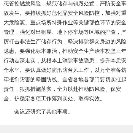
态管控燃放风险，规范储存与销毁处置，严防安全事
故发生。要持续抓好危化品安全风险防控，加强对重
大危险源、重点场所特殊作业等关键部位环节的安全
管理，强化对出租屋、地下停车场等区域的排查，严
厉打击非法生产储存行为，坚决排除群众身边的风险
隐患。要强化标本兼治，推动安全生产治本攻坚三年
行动走深走实，从根本上消除事故隐患，提升本质安
全水平。要认真做好防汛防台风工作，以万全准备筑
牢抵御灾害的坚固防线。全省各地各部门要切实扛起
责任，狠抓措施落实，全力以赴推动防风险、保安
全、护稳定各项工作落到实处、取得实效。
会议还研究了其他事项。