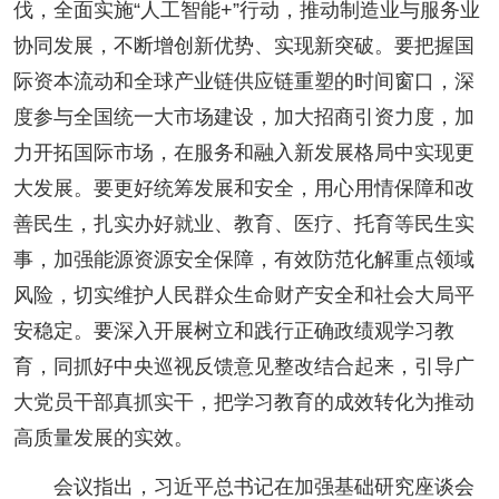
伐，全面实施“人工智能+”行动，推动制造业与服务业
协同发展，不断增创新优势、实现新突破。要把握国
际资本流动和全球产业链供应链重塑的时间窗口，深
度参与全国统一大市场建设，加大招商引资力度，加
力开拓国际市场，在服务和融入新发展格局中实现更
大发展。要更好统筹发展和安全，用心用情保障和改
善民生，扎实办好就业、教育、医疗、托育等民生实
事，加强能源资源安全保障，有效防范化解重点领域
风险，切实维护人民群众生命财产安全和社会大局平
安稳定。要深入开展树立和践行正确政绩观学习教
育，同抓好中央巡视反馈意见整改结合起来，引导广
大党员干部真抓实干，把学习教育的成效转化为推动
高质量发展的实效。
会议指出，习近平总书记在加强基础研究座谈会