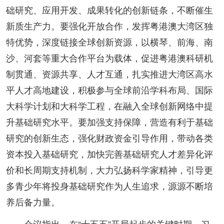
础研究、应用开发、成果转化的创新链条，不断催生
新质生产力。要强化开放合作，发挥粤港澳大湾区独
特优势，深度链接全球创新资源，以横琴、前海、南
沙、河套等重大合作平台为载体，促进粤港澳科研机
制贯通、资源共享、人才互通，扎实推进大湾区高水
平人才高地建设，积极参与全球前沿学科布局、国际
大科学计划和大科学工程，在融入全球创新网络中提
升基础研究水平。要加强支持保障，营造有利于基础
研究的创新生态，强化财政资金引导作用，带动各类
资本投入基础研究，加快完善基础研究人才差异化评
价和长周期支持机制，大力弘扬科学家精神，引导更
多青少年将投身基础研究作为人生追求，源源不断培
养后备力量。