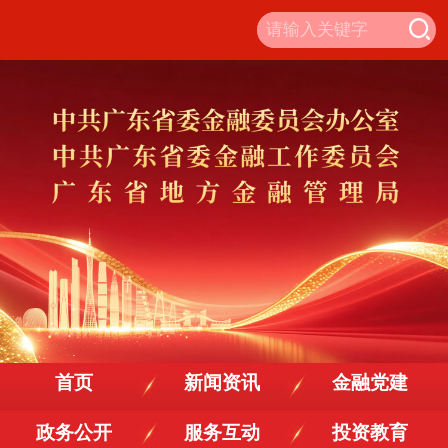
首页
新闻资讯
金融党建
政务公开
服务互动
投资教育