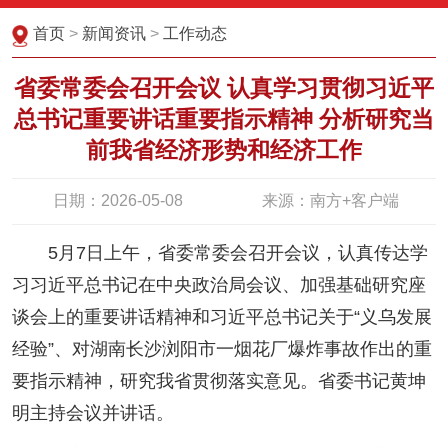
首页
>
新闻资讯
>
工作动态
省委常委会召开会议 认真学习贯彻习近平
总书记重要讲话重要指示精神 分析研究当
前我省经济形势和经济工作
日期：2026-05-08
来源：南方+客户端
5月7日上午，省委常委会召开会议，认真传达学
习习近平总书记在中央政治局会议、加强基础研究座
谈会上的重要讲话精神和习近平总书记关于“义乌发展
经验”、对湖南长沙浏阳市一烟花厂爆炸事故作出的重
要指示精神，研究我省贯彻落实意见。省委书记黄坤
明主持会议并讲话。