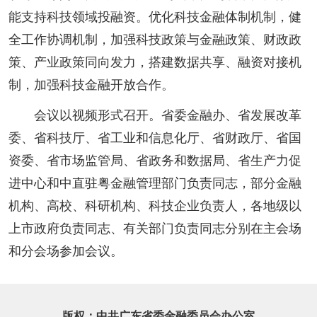
能支持科技领域投融资。优化科技金融体制机制，健
全工作协调机制，加强科技政策与金融政策、财政政
策、产业政策同向发力，搭建数据共享、融资对接机
制，加强科技金融开放合作。
会议以视频形式召开。省委金融办、省发展改革
委、省科技厅、省工业和信息化厅、省财政厅、省国
资委、省市场监管局、省政务和数据局、省生产力促
进中心和中直驻粤金融管理部门负责同志，部分金融
机构、高校、科研机构、科技企业负责人，各地级以
上市政府负责同志、有关部门负责同志分别在主会场
和分会场参加会议。
版权：中共广东省委金融委员会办公室