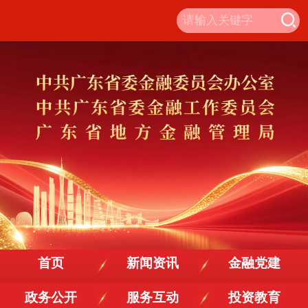
首页
新闻资讯
金融党建
政务公开
服务互动
投资教育