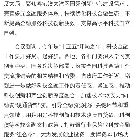
展大局，聚焦粤港澳大湾区国际创新中心建设需求，
完善多元金融服务体系，持续优化科技金融生态，不
断提高金融服务科技创新质效，支撑高水平科技自立
自强。
会议强调，今年是“十五五”开局之年，科技金融
工作要开好局、起好步。各地、各部门要深入学习贯
彻党中央、国务院决策部署，落实全国科技金融工作
交流推进会的相关精神和省委、省政府工作部署，增
强进一步做好科技金融工作的责任感、紧迫感，推动
科技创新和产业创新深度融合，加速技术“软实力”向
融资“硬通货”转变。引导金融资源投向关键环节和重
点领域，用足用好科技创新和技术改造再贷款、科创
债等科技金融支持政策，打好银行业保险业科技金融
服务“组合拳”，大力发展创业投资，发挥资本市场功