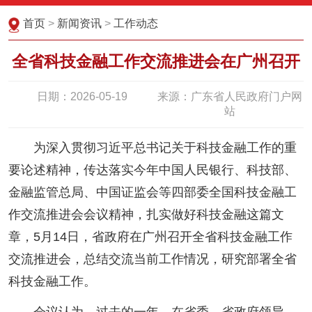
首页
>
新闻资讯
>
工作动态
全省科技金融工作交流推进会在广州召开
日期：2026-05-19
来源：广东省人民政府门户网
站
为深入贯彻习近平总书记关于科技金融工作的重
要论述精神，传达落实今年中国人民银行、科技部、
金融监管总局、中国证监会等四部委全国科技金融工
作交流推进会会议精神，扎实做好科技金融这篇文
章，5月14日，省政府在广州召开全省科技金融工作
交流推进会，总结交流当前工作情况，研究部署全省
科技金融工作。
会议认为，过去的一年，在省委、省政府领导