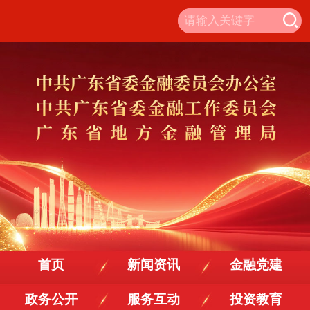
首页
新闻资讯
金融党建
政务公开
服务互动
投资教育