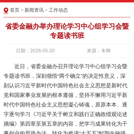
首页
>
新闻资讯
>
工作动态
省委金融办举办理论学习中心组学习会暨
专题读书班
日期：2026-05-20
来源：本网
近日，省委金融办召开理论学习中心组学习会暨
专题读书班，深刻领悟“两个确立”的决定性意义，深
刻认识习近平新时代中国特色社会主义思想是新时代
党和国家事业发展的根本遵循，坚持不懈用习近平新
时代中国特色社会主义思想凝心铸魂，原原本本、逐
字逐句学习《习近平关于树立和践行正确政绩观论述
摘编》第四章至第五章的内容，把学习成果转化为干
事创业的思路办法，转化为推进“十五五”时期金融强