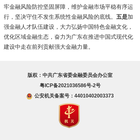
牢金融风险防控坚固屏障，维护金融市场平稳有序运
行，坚决守住不发生系统性金融风险的底线。
五是
加
强金融人才队伍建设，大力弘扬中国特色金融文化，
优化区域金融生态，奋力为广东在推进中国式现代化
建设中走在前列贡献强大金融力量。
版权：中共广东省委金融委员会办公室
粤ICP备2021036586号-2号
公安机关备案号：44010402003373