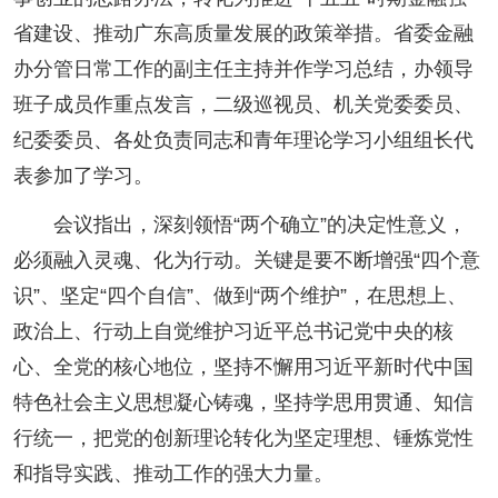
省建设、推动广东高质量发展的政策举措。省委金融
办分管日常工作的副主任主持并作学习总结，办领导
班子成员作重点发言，二级巡视员、机关党委委员、
纪委委员、各处负责同志和青年理论学习小组组长代
表参加了学习。
会议指出，深刻领悟“两个确立”的决定性意义，
必须融入灵魂、化为行动。关键是要不断增强“四个意
识”、坚定“四个自信”、做到“两个维护”，在思想上、
政治上、行动上自觉维护习近平总书记党中央的核
心、全党的核心地位，坚持不懈用习近平新时代中国
特色社会主义思想凝心铸魂，坚持学思用贯通、知信
行统一，把党的创新理论转化为坚定理想、锤炼党性
和指导实践、推动工作的强大力量。