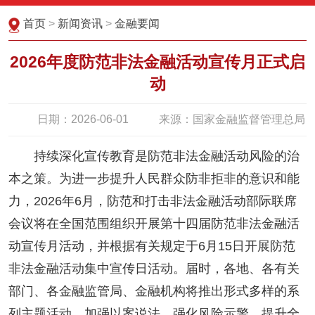
首页
>
新闻资讯
>
金融要闻
2026年度防范非法金融活动宣传月正式启
动
日期：2026-06-01
来源：国家金融监督管理总局
持续深化宣传教育是防范非法金融活动风险的治
本之策。为进一步提升人民群众防非拒非的意识和能
力，2026年6月，防范和打击非法金融活动部际联席
会议将在全国范围组织开展第十四届防范非法金融活
动宣传月活动，并根据有关规定于6月15日开展防范
非法金融活动集中宣传日活动。届时，各地、各有关
部门、各金融监管局、金融机构将推出形式多样的系
列主题活动，加强以案说法，强化风险示警，提升全