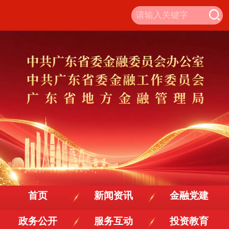
首页
新闻资讯
金融党建
政务公开
服务互动
投资教育