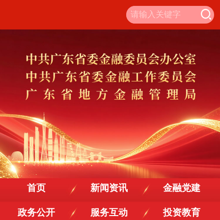
首页
新闻资讯
金融党建
政务公开
服务互动
投资教育