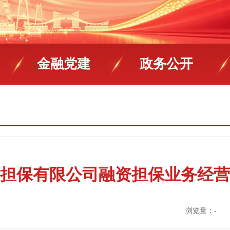
金融党建
政务公开
担保有限公司融资担保业务经营
浏览量：
-