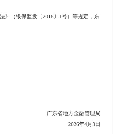
》（银保监发〔2018〕1号）等规定，东
广东省地方金融管理局
2026年4月3日