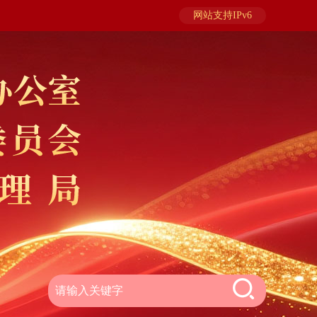
网站支持IPv6