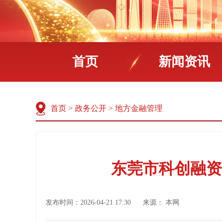
首页
新闻资讯
首页
>
政务公开
>
地方金融管理
东莞市科创融资
发布时间：2026-04-21 17:30
来源：
本网