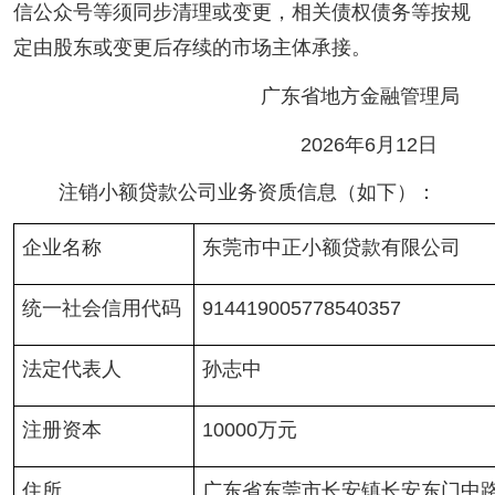
信公众号等须同步清理或变更，相关债权债务等按规
定由股东或变更后存续的市场主体承接。
广东省地方金融管理局
2026年6月12日
注销小额贷款公司业务资质信息（如下）：
企业名称
东莞市中正小额贷款有限公司
统一社会信用代码
914419005778540357
法定代表人
孙志中
注册资本
10000万元
住所
广东省东莞市长安镇长安东门中路8