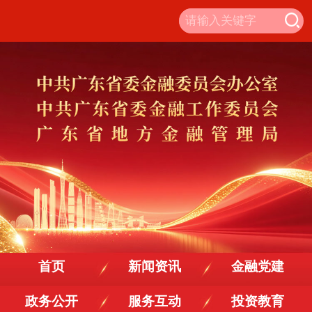
首页
新闻资讯
金融党建
政务公开
服务互动
投资教育