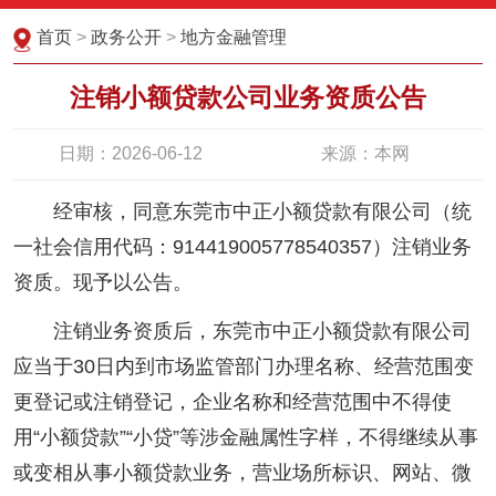
首页
>
政务公开
>
地方金融管理
注销小额贷款公司业务资质公告
日期：2026-06-12
来源：本网
经审核，同意东莞市中正小额贷款有限公司（统
一社会信用代码：914419005778540357）注销业务
资质。现予以公告。
注销业务资质后，东莞市中正小额贷款有限公司
应当于30日内到市场监管部门办理名称、经营范围变
更登记或注销登记，企业名称和经营范围中不得使
用“小额贷款”“小贷”等涉金融属性字样，不得继续从事
或变相从事小额贷款业务，营业场所标识、网站、微