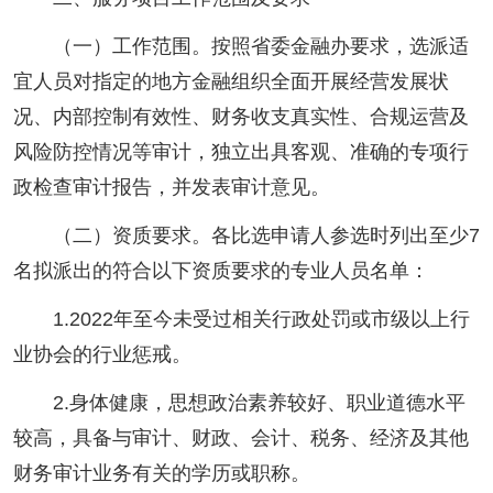
（一）工作范围。按照省委金融办要求，选派适
宜人员对指定的地方金融组织全面开展经营发展状
况、内部控制有效性、财务收支真实性、合规运营及
风险防控情况等审计，独立出具客观、准确的专项行
政检查审计报告，并发表审计意见。
（二）资质要求。各比选申请人参选时列出至少7
名拟派出的符合以下资质要求的专业人员名单：
1.2022年至今未受过相关行政处罚或市级以上行
业协会的行业惩戒。
2.身体健康，思想政治素养较好、职业道德水平
较高，具备与审计、财政、会计、税务、经济及其他
财务审计业务有关的学历或职称。