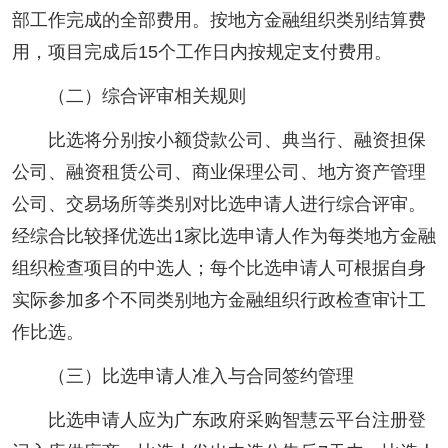
部工作完成的全部费用。按地方金融组织类别结算费
用，项目完成后15个工作日内按规定支付费用。
（二）综合评审相关规则
比选将分别按小额贷款公司、典当行、融资担保
公司、融资租赁公司、商业保理公司、地方资产管理
公司、交易场所等类别对比选申请人进行综合评审。
经综合比较择优选出1家比选申请人作为每类地方金融
组织检查项目的中选人；每个比选申请人可根据自身
实际参加多个不同类别地方金融组织行政检查审计工
作比选。
（三）比选申请人准入与合同签约管理
比选申请人应为广东政府采购智慧云平台注册登