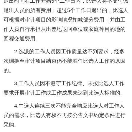
退出时间在工作开始5个工作日内，比选人将不支付该
退出人员的所有费用；超过5个工作日退出的，比选人
可根据对审计项目的影响情况扣减部分费用，并由工
作人员自行承担从出差地返回单位或家庭等目的地的
回程交通费用。
2.选派的工作人员因工作质量达不到要求，经多
次调换至审计项目结束仍不能胜任比选人工作的原因
的。
3.工作人员因不遵守工作纪律、未按比选人工作
要求开展审计工作或工作成果未达到比选人标准的。
4.中选人连续三次不能完全响应比选人对工作人
员的需求，比选人有权不再按公告文书约定条件进行
采购。