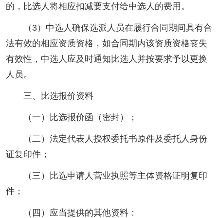
的，比选人将相应扣减要支付给中选人的费用。
（3）中选人确保选派人员在履行合同期间具有合
法有效的相应资质资格，如合同期内该资质资格丧失
有效性，中选人应及时通知比选人并按要求予以更换
人员。
三、比选报价资料
（一）比选报价函（密封）；
（二）法定代表人授权委托书原件及委托人身份
证复印件；
（三）比选申请人营业执照等主体资格证明复印
件；
（四）应当提供的其他资料：