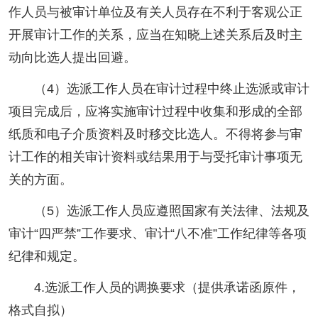
作人员与被审计单位及有关人员存在不利于客观公正
开展审计工作的关系，应当在知晓上述关系后及时主
动向比选人提出回避。
（4）选派工作人员在审计过程中终止选派或审计
项目完成后，应将实施审计过程中收集和形成的全部
纸质和电子介质资料及时移交比选人。不得将参与审
计工作的相关审计资料或结果用于与受托审计事项无
关的方面。
（5）选派工作人员应遵照国家有关法律、法规及
审计“四严禁”工作要求、审计“八不准”工作纪律等各项
纪律和规定。
4.选派工作人员的调换要求（提供承诺函原件，
格式自拟）