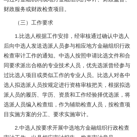
财政服务或财政检查项目。
（三）工作要求
1.比选人根据工作安排，经审核通过确认中选人
后向中选人发送选派人员参与相应地方金融组织行政
检查审计工作的通知。中选人按照申请比选文件和合
同要求派出合格的专业技术人员，优先选派曾经参与
过比选人项目或类似工作的专业人员。比选人对各中
选人拟选派人员按规定进行资格审核把关，根据拟选
派人员的履历、学历、资质和工作经验择优选派，将
选派人员编入检查组，作为辅助检查人员，按检查项
目实施方案的分工、要求实施审计。
2.中选人按要求开展中选地方金融组织行政检查