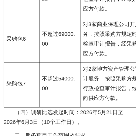
应方付款。
对3家商业保理公司
不超过69000.
务，按照采购方规定
采购包6
00
检查审计报告，经采
应方付款。
对2家地方资产管理
不超过54000.
计服务，按照采购方
采购包7
00
行政检查审计报告，
向供应方付款。
（四）调研比选发起时间：2026年5月21日至
2026年6月3日（10个工作日）。
二、服务项目工作范围及要求