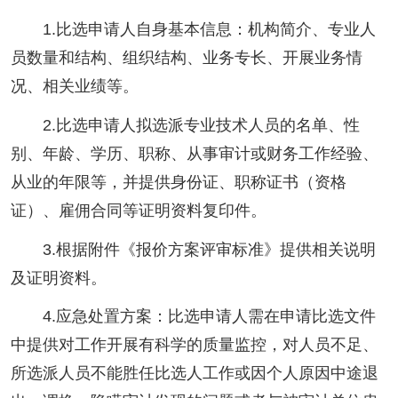
1.比选申请人自身基本信息：机构简介、专业人
员数量和结构、组织结构、业务专长、开展业务情
况、相关业绩等。
2.比选申请人拟选派专业技术人员的名单、性
别、年龄、学历、职称、从事审计或财务工作经验、
从业的年限等，并提供身份证、职称证书（资格
证）、雇佣合同等证明资料复印件。
3.根据附件《报价方案评审标准》提供相关说明
及证明资料。
4.应急处置方案：比选申请人需在申请比选文件
中提供对工作开展有科学的质量监控，对人员不足、
所选派人员不能胜任比选人工作或因个人原因中途退