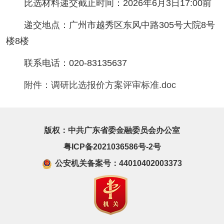
比选材料递交截止时间：2026年6月3日17:00前
递交地点：广州市越秀区东风中路305号大院8号
楼8楼
联系电话：020-83135637
附件：调研比选报价方案评审标准.doc
版权：中共广东省委金融委员会办公室
粤ICP备2021036586号-2号
公安机关备案号：44010402003373