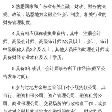
3.熟悉国家和广东省有关金融、财政、财务的法
规、政策；熟悉地方金融企业会计制度、相关行业的
财务管理制度。
4.具有相应职称或执业资格，其中：注册会计
师、高级会计师、高级审计师2名及以上，会计、审计
中级职称人员2名及以上，其他人员应为助理会计师或
具备财经专业本科及以上学历。
5.具备3年或以上会计师事务所工作经验(截至公
告发布时间)。
6.参与过地方金融监管部门对小额贷款公司、典
当行、融资担保公司、资产管理公司、融资租赁公
司、商业保理公司、交易场所的行政检查工作，或参
与过对金融机构或地方金融组织的审计、财政监督、