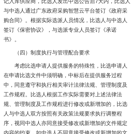
记入库供应商，比选人发出中选公告后7天内，比选人
与中选人通过广东政府采购智慧云平台签订《政府采
购合同》。根据实际选派人员情况，比选人与中选人
签订《保密协议》，与选派专业人员签订《承诺
书》。
（四）制度执行与管理配合要求
考虑比选申请人提供服务的特殊性，比选申请人
在申请比选文件中须明确，中标后在提供服务过程
中，同意遵守和执行相关审计法律法规、管理制度及
工作规程。比选人根据工作实际需要对上述法律法
规、管理制度及工作规程进行修改或新增加的，比选
人与中选人双方按照有关政策法规要求执行调整程
序，视同中选人亦同意接受修改或新增加的文件规定
内容的约束，如中选人不同意接受修改或新增加的文