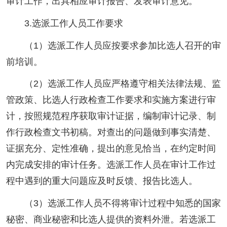
审计工作，出具相应审计报告、发表审计意见。
3.选派工作人员工作要求
（1）选派工作人员应按要求参加比选人召开的审
前培训。
（2）选派工作人员应严格遵守相关法律法规、监
管政策、比选人行政检查工作要求和实施方案进行审
计，按照规范程序获取审计证据，编制审计记录、制
作行政检查文书初稿。对查出的问题做到事实清楚、
证据充分、定性准确，提出的意见恰当，在约定时间
内完成安排的审计任务。选派工作人员在审计工作过
程中遇到的重大问题应及时反馈、报告比选人。
（3）选派工作人员不得将审计过程中知悉的国家
秘密、商业秘密和比选人提供的资料外泄。若选派工