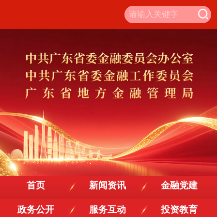
首页
新闻资讯
金融党建
政务公开
服务互动
投资教育