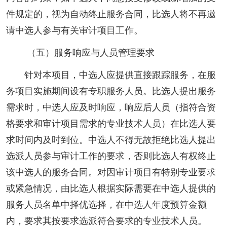
件规定的，视为自动终止服务合同，比选人将不再邀
请中选人参与有关审计项目工作。
（五）服务响应与人员管理要求
针对本项目，中选人应提供直接跟踪服务，在服
务项目实施期间设有专职服务人员。比选人提出服务
需求时，中选人应及时响应，响应后人员（指符合资
格要求和审计项目需求的专业技术人员）在比选人要
求时间内及时到位。中选人不得无故拒绝比选人提出
选派人员参与审计工作的要求，否则比选人有权终止
该中选人的服务合同。对因审计项目有特别专业要求
或紧急情况，由比选人根据实际需要在中选人提供的
服务人员名单中择优选择，在中选人年度预算金额
内，要求其按要求选派符合要求的专业技术人员。