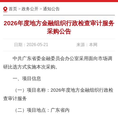
首页
>
政务公开
>
通知公告
2026年度地方金融组织行政检查审计服务
采购公告
日期：2026-05-21
来源：本网
中共广东省委金融委员会办公室采用面向市场调
研比选方式实施本次采购。
一、项目信息
（一）项目名称：2026年度地方金融组织行政检
查审计服务
（二）项目地点：广东省内