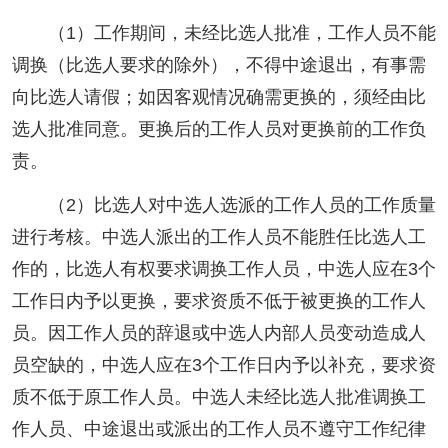
（1）工作期间，未经比选人批准，工作人员不能
调换（比选人要求的除外），不得中途退出，有事需
向比选人请假；如因客观情况确需更换的，须经由比
选人批准同意。更换后的工作人员对更换前的工作负
责。
（2）比选人对中选人选派的工作人员的工作质量
进行考核。中选人派出的工作人员不能胜任比选人工
作的，比选人有权要求调换工作人员，中选人应在3个
工作日内予以更换，要求资质不低于被更换的工作人
员。因工作人员的辞退或中选人内部人员变动造成人
员空缺的，中选人应在3个工作日内予以补充，要求资
质不低于原工作人员。中选人未经比选人批准调换工
作人员、中途退出或派出的工作人员不遵守工作纪律