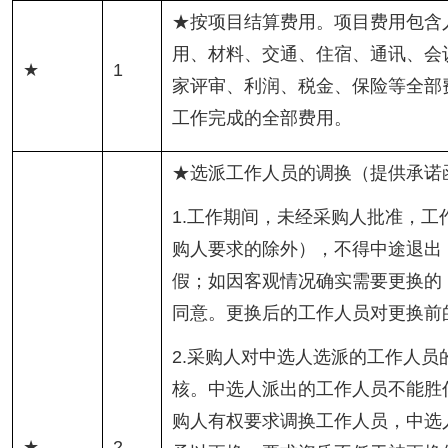
★按项目结算费用。项目费用包含
用、材料、交通、住宿、通讯、会
★
1
家评审、利润、税金、保险等全部
工作完成的全部费用。
★选派工作人员的调换（提供承诺
1.工作期间，未经采购人批准，工
购人要求的除外），不得中途退出
假；如因客观情况确实需要更换的
同意。更换后的工作人员对更换前
2.采购人对中选人选派的工作人员
核。中选人派出的工作人员不能胜
购人有权要求调换工作人员，中选
★
2