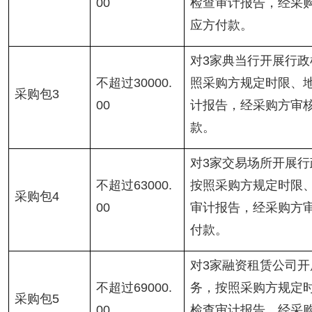
00
检查审计报告，经采
应方付款。
对3家典当行开展行
不超过30000.
照采购方规定时限、
采购包3
00
计报告，经采购方审
款。
对3家交易场所开展
不超过63000.
按照采购方规定时限
采购包4
00
审计报告，经采购方
付款。
对3家融资租赁公司
不超过69000.
务，按照采购方规定
采购包5
00
检查审计报告，经采