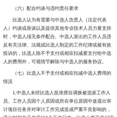
（六）配合约谈与违约责任要求
比选人认为有需要与中选人负责人（法定代表
人）约谈或座谈以及提供其他专业技术人员力量支持
时，中选人须无条件配合。中选人派出的工作人员违
反有关法律、法规或比选人制定的工作纪律或被有效
投诉的，比选人除不予支付或相应扣减要支付给中选
人的费用外，可视情节解除与中选人的服务协议。
（七）比选人不予支付或相应扣减中选人费用的
情况
1.中选人未经比选人批准擅自调换被选派工作人
员、工作人员因个人原因或所在单位原因中途退出审
计项目任务并对审计工作完成造成严重不良影响的，