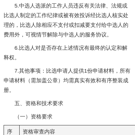
5.中选人选派的工作人员违反有关法律、法规或
比选人制定的工作纪律或被有效投诉经比选人核实处
理的，比选人除相应不支付或扣减要支付给中选人的
费用外，可视情节解除与中选人的服务协议。
6.比选人对是否存在上述情况有最终的认定和解
释权。
7.其他事项：比选申请人提供1份申请材料，所有
申请材料（需加盖公章）均需真实有效和有序整装成
册。
五、资格和技术要求
（一）资格要求
序
资格审查内容