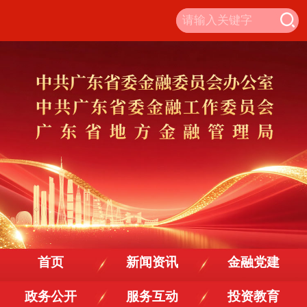
首页
新闻资讯
金融党建
政务公开
服务互动
投资教育