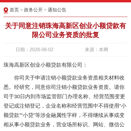
首页
>
政务公开
>
通知公告
关于同意注销珠海高新区创业小额贷款有
限公司业务资质的批复
日期：2026-06-02
来源：本网
珠海高新区创业小额贷款有限公司：
你司关于申请注销小额贷款业务资质相关材料收
悉。经研究，同意你司注销小额贷款业务资质。请你
司于30日内到市场监管部门办理名称、经营范围变更
登记或注销登记，企业名称和经营范围中不得使用“小
额贷款”“小贷”等涉金融属性字样，不得继续从事或变
相从事小额贷款业务，营业场所标识、网站、微信公