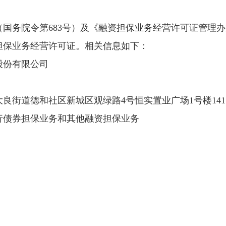
院令第683号）及《融资担保业务经营许可证管理办法
担保业务经营许可证。相关信息如下：
份有限公司
道德和社区新城区观绿路4号恒实置业广场1号楼141
债券担保业务和其他融资担保业务