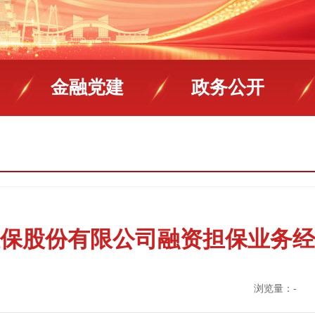
金融党建
政务公开
保股份有限公司融资担保业务经
浏览量：
-