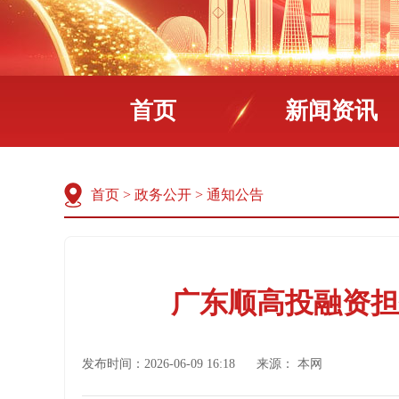
首页
新闻资讯
首页
>
政务公开
>
通知公告
广东顺高投融资担
发布时间：2026-06-09 16:18
来源：
本网