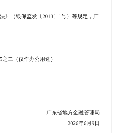
》（银保监发〔2018〕1号）等规定，广
5之二（仅作办公用途）
广东省地方金融管理局
2026年6月9日