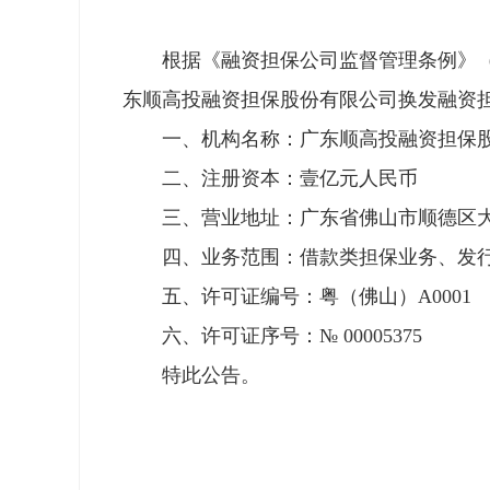
根据《融资担保公司监督管理条例》（国务
东顺高投融资担保股份有限公司换发融资
一、机构名称：广东顺高投融资担保股
二、注册资本：壹亿元人民币
三、营业地址：广东省佛山市顺德区大良街
四、业务范围：借款类担保业务、发行
五、许可证编号：粤（佛山）A0001
六、许可证序号：№ 00005375
特此公告。