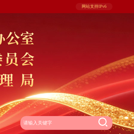
网站支持IPv6