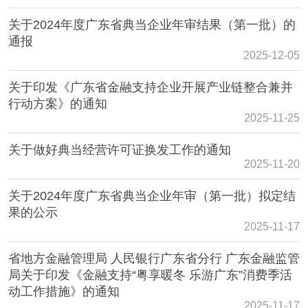
关于2024年度广东省典当企业年审结果（第一批）的
通报
2025-12-05
关于印发《广东省金融支持企业开展产业链整合兼并
行动方案》的通知
2025-11-25
关于做好典当经营许可证换发工作的通知
2025-11-20
关于2024年度广东省典当企业年审（第一批）拟定结
果的公示
2025-11-17
省地方金融管理局 人民银行广东省分行 广东金融监管
局关于印发《金融支持“粤享暖冬 乐游广东”消费季活
动工作措施》的通知
2025-11-17