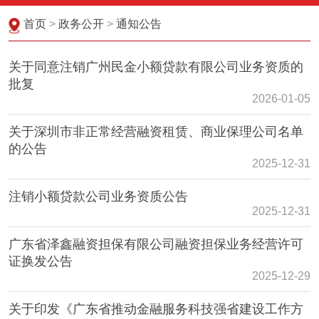
首页
>
政务公开
>
通知公告
关于同意注销广州民金小额贷款有限公司业务资质的
批复
2026-01-05
关于深圳市非正常经营融资租赁、商业保理公司名单
的公告
2025-12-31
注销小额贷款公司业务资质公告
2025-12-31
广东省泽鑫融资担保有限公司融资担保业务经营许可
证换发公告
2025-12-29
关于印发《广东省推动金融服务科技强省建设工作方