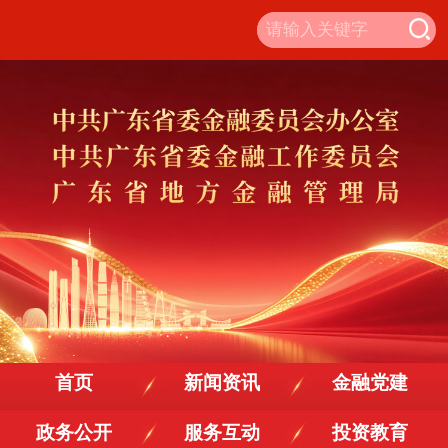
首页
新闻资讯
金融党建
政务公开
服务互动
投资教育