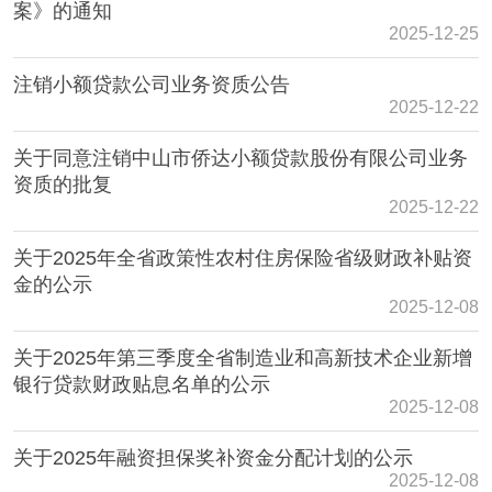
案》的通知
2025-12-25
注销小额贷款公司业务资质公告
2025-12-22
关于同意注销中山市侨达小额贷款股份有限公司业务
资质的批复
2025-12-22
关于2025年全省政策性农村住房保险省级财政补贴资
金的公示
2025-12-08
关于2025年第三季度全省制造业和高新技术企业新增
银行贷款财政贴息名单的公示
2025-12-08
关于2025年融资担保奖补资金分配计划的公示
2025-12-08