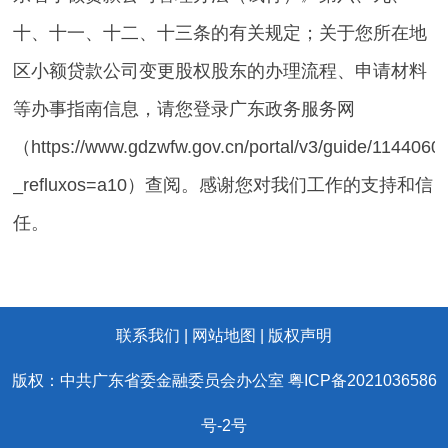
十、十一、十二、十三条的有关规定；关于您所在地
区小额贷款公司变更股权股东的办理流程、申请材料
等办事指南信息，请您登录广东政务服务网
（https://www.gdzwfw.gov.cn/portal/v3/guide/1144
_refluxos=a10）查阅。感谢您对我们工作的支持和信
任。
联系我们 |
网站地图 |
版权声明
版权：中共广东省委金融委员会办公室
粤ICP备2021036586
号-2号