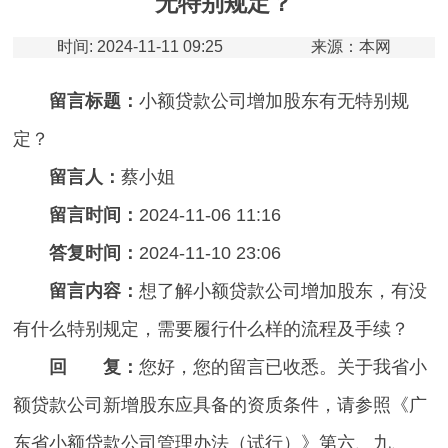
无特别规定？
时间: 2024-11-11 09:25
来源：本网
留言标题：
小额贷款公司增加股东有无特别规
定？
留言人：
蔡小姐
留言时间：
2024-11-06 11:16
答复时间：
2024-11-10 23:06
留言内容：
想了解小额贷款公司增加股东，有没
有什么特别规定，需要履行什么样的流程及手续？
回 复：
您好，您的留言已收悉。关于我省小
额贷款公司新增股东应具备的资质条件，请参照《广
东省小额贷款公司管理办法（试行）》第六、九、