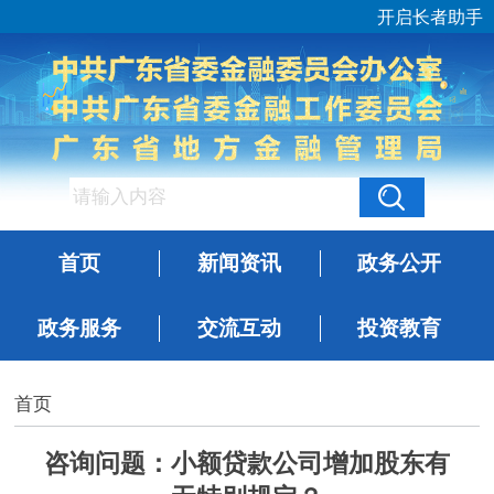
开启长者助手
首页
新闻资讯
政务公开
政务服务
交流互动
投资教育
首页
咨询问题：小额贷款公司增加股东有