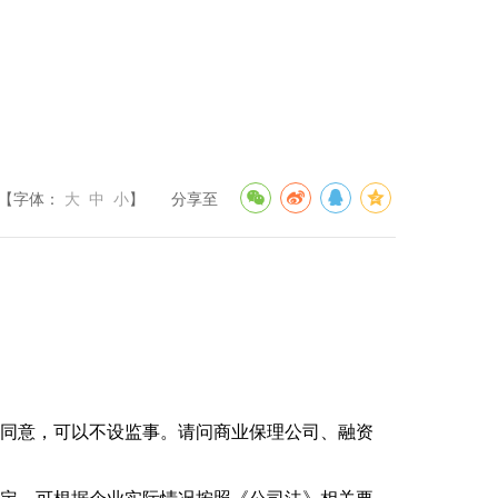
【字体：
大
中
小
】
分享至
同意，可以不设监事。请问商业保理公司、融资