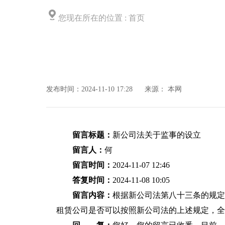
您现在所在的位置 :
首页
发布时间：2024-11-10 17:28
来源：
本网
留言标题：
新公司法关于监事的设立
留言人：
何
留言时间：
2024-11-07 12:46
答复时间：
2024-11-08 10:05
留言内容：
根据新公司法第八十三条的规定
租赁公司是否可以按照新公司法的上述规定，全