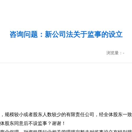
咨询问题：新公司法关于监事的设立
浏览量：
-
，规模较小或者股东人数较少的有限责任公司，经全体股东一致
体股东同意后不设监事？谢谢！