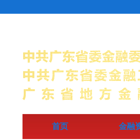
首页
金融