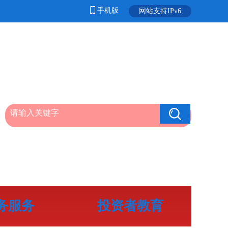
手机版
网站支持IPv6
务服务
投资者教育