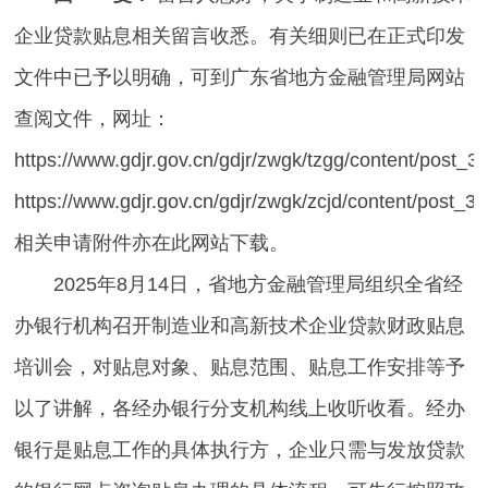
企业贷款贴息相关留言收悉。有关细则已在正式印发
文件中已予以明确，可到广东省地方金融管理局网站
查阅文件，网址：
https://www.gdjr.gov.cn/gdjr/zwgk/tzgg/content/post_
https://www.gdjr.gov.cn/gdjr/zwgk/zcjd/content/post_3
相关申请附件亦在此网站下载。
2025年8月14日，省地方金融管理局组织全省经
办银行机构召开制造业和高新技术企业贷款财政贴息
培训会，对贴息对象、贴息范围、贴息工作安排等予
以了讲解，各经办银行分支机构线上收听收看。经办
银行是贴息工作的具体执行方，企业只需与发放贷款