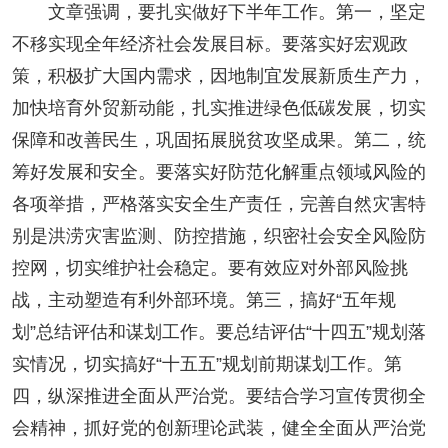
文章强调，要扎实做好下半年工作。第一，坚定
不移实现全年经济社会发展目标。要落实好宏观政
策，积极扩大国内需求，因地制宜发展新质生产力，
加快培育外贸新动能，扎实推进绿色低碳发展，切实
保障和改善民生，巩固拓展脱贫攻坚成果。第二，统
筹好发展和安全。要落实好防范化解重点领域风险的
各项举措，严格落实安全生产责任，完善自然灾害特
别是洪涝灾害监测、防控措施，织密社会安全风险防
控网，切实维护社会稳定。要有效应对外部风险挑
战，主动塑造有利外部环境。第三，搞好“五年规
划”总结评估和谋划工作。要总结评估“十四五”规划落
实情况，切实搞好“十五五”规划前期谋划工作。第
四，纵深推进全面从严治党。要结合学习宣传贯彻全
会精神，抓好党的创新理论武装，健全全面从严治党