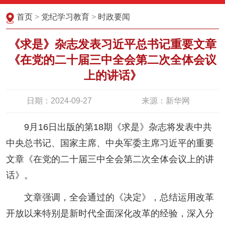
首页
>
党纪学习教育
>
时政要闻
《求是》杂志发表习近平总书记重要文章
《在党的二十届三中全会第二次全体会议
上的讲话》
日期：2024-09-27
来源：新华网
9月16日出版的第18期《求是》杂志将发表中共
中央总书记、国家主席、中央军委主席习近平的重要
文章《在党的二十届三中全会第二次全体会议上的讲
话》。
文章强调，全会通过的《决定》，总结运用改革
开放以来特别是新时代全面深化改革的经验，深入分