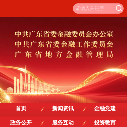
首页
新闻资讯
金融党建
政务公开
服务互动
投资教育