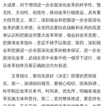
大成果，对于增强进一步全面深化改革的科学性、预
见性、主动性、创造性，推动改革行稳致远，具有重
大指导意义。第三，深刻领会和把握进一步全面深化
改革的重大举措。全党同志要站在战略和全局的高度
来认识和把握这些重大改革举措，领会好改革意图，
把握准改革指向，坚定不移予以推进。第四，深刻领
会和把握进一步全面深化改革的根本保证。进一步全
面深化改革，必须在党中央集中统一领导下进行，保
证改革始终沿着正确政治方向前进。
文章指出，要切实抓好《决定》部署的贯彻落
实。第一，加强组织领导。要精心组织、统筹协调，
科学制定改革任务书、时间表、优先序，明确各项改
革实施主体和责任。第二，坚持整体推进。要坚持先