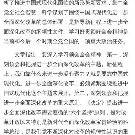
析了推进中国式现代化面临的新形势新要求，集中全
党全社会智慧，科学谋划了围绕中国式现代化进一步
全面深化改革的总体部署，是指导新征程上进一步全
面深化改革的纲领性文件。学习好贯彻好全会精神是
当前和今后一个时期全党全国的一项重大政治任务。
文章指出，要深入学习领会全会精神。第一，深
刻领会和把握进一步全面深化改革的主题。新征程
上，我们靠什么来进一步凝心聚力？就是要靠中国式
现代化。进一步全面深化改革，必须紧紧围绕推进中
国式现代化这个主题来展开。第二，深刻领会和把握
进一步全面深化改革的重大原则。《决定》提出进一
步全面深化改革需要遵循的“六个坚持”原则，是对改
革开放以来特别是新时代全面深化改革宝贵经验的科
学总结，是我们党不断深化对改革的规律性认识的重